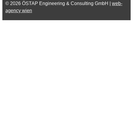
© 2026 ÖSTAP Engineering & Consulting GmbH |
web-
agency wien