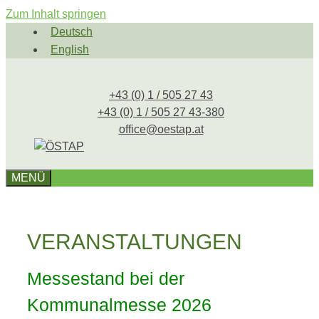
Zum Inhalt springen
Deutsch
English
+43 (0) 1 / 505 27 43
+43 (0) 1 / 505 27 43-380
office@oestap.at
MENÜ
VERANSTALTUNGEN
Messestand bei der
Kommunalmesse 2026