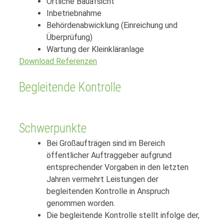
Örtliche Bauafsicht
Inbetriebnahme
Behördenabwicklung (Einreichung und
Überprüfung)
Wartung der Kleinkläranlage
Download Referenzen
Begleitende Kontrolle
Schwerpunkte
Bei Großaufträgen sind im Bereich
öffentlicher Auftraggeber aufgrund
entsprechender Vorgaben in den letzten
Jahren vermehrt Leistungen der
begleitenden Kontrolle in Anspruch
genommen worden.
Die begleitende Kontrolle stellt infolge der,