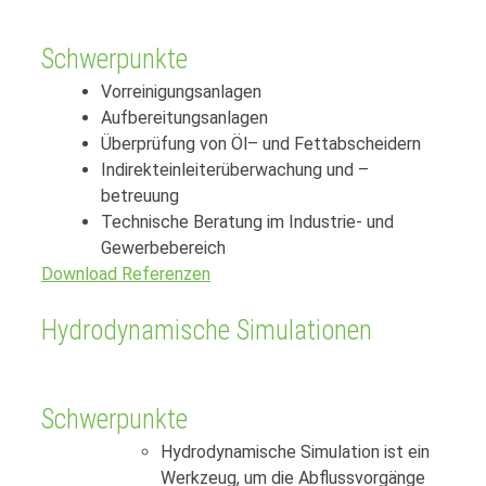
Schwerpunkte
Vorreinigungsanlagen
Aufbereitungsanlagen
Überprüfung von Öl– und Fettabscheidern
Indirekteinleiterüberwachung und –
betreuung
Technische Beratung im Industrie- und
Gewerbebereich
Download Referenzen
Hydrodynamische Simulationen
Schwerpunkte
Hydrodynamische Simulation ist ein
Werkzeug, um die Abflussvorgänge