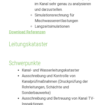
im Kanal sehr genau zu analysieren
und darzustellen.
Simulationsrechnung für
Mischwasserentlastungen
Langzeitsimulationen
Download Referenzen
Leitungskataster
Schwerpunkte
Kanal- und Wasserleitungskataster
Ausschreibung und Kontrolle von
Kanalprüfmaßnahmen (Druckprüfung der
Rohrleitungen, Schächte und
Sonderbauwerke)
Ausschreibung und Betreuung von Kanal TV-
Inspektionen