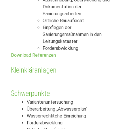
Dokumentation der
Sanierungsarbeiten
Örtliche Bauaufsicht
Einpflegen der
Sanierungsmaßnahmen in den
Leitungskataster
Förderabwicklung
Download Referenzen
Kleinkläranlagen
Schwerpunkte
Variantenuntersuchung
Überarbeitung „Abwasserplan“
Wasserrechlitche Einreichung
Förderabwicklung