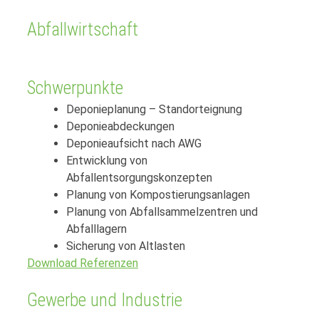
Abfallwirtschaft
Schwerpunkte
Deponieplanung – Standorteignung
Deponieabdeckungen
Deponieaufsicht nach AWG
Entwicklung von
Abfallentsorgungskonzepten
Planung von Kompostierungsanlagen
Planung von Abfallsammelzentren und
Abfalllagern
Sicherung von Altlasten
Download Referenzen
Gewerbe und Industrie