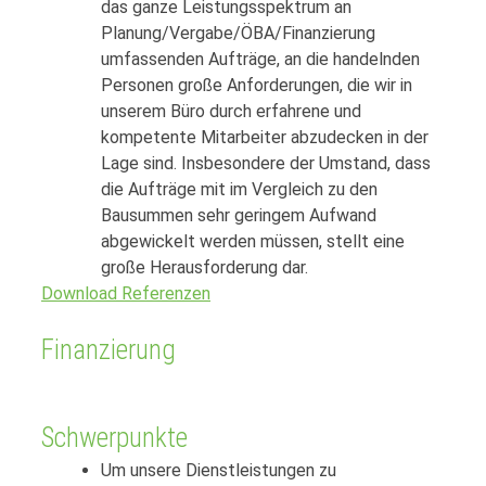
das ganze Leistungsspektrum an
Planung/Vergabe/ÖBA/Finanzierung
umfassenden Aufträge, an die handelnden
Personen große Anforderungen, die wir in
unserem Büro durch erfahrene und
kompetente Mitarbeiter abzudecken in der
Lage sind. Insbesondere der Umstand, dass
die Aufträge mit im Vergleich zu den
Bausummen sehr geringem Aufwand
abgewickelt werden müssen, stellt eine
große Herausforderung dar.
Download Referenzen
Finanzierung
Schwerpunkte
Um unsere Dienstleistungen zu