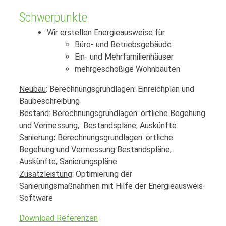
Schwerpunkte
Wir erstellen Energieausweise für
Büro- und Betriebsgebäude
Ein- und Mehrfamilienhäuser
mehrgeschoßige Wohnbauten
Neubau
: Berechnungsgrundlagen: Einreichplan und
Baubeschreibung
Bestand
: Berechnungsgrundlagen: örtliche Begehung
und Vermessung, Bestandspläne, Auskünfte
Sanierung
:
Berechnungsgrundlagen: örtliche
Begehung und Vermessung Bestandspläne,
Auskünfte, Sanierungspläne
Zusatzleistung
: Optimierung der
Sanierungsmaßnahmen mit Hilfe der Energieausweis-
Software
Download Referenzen