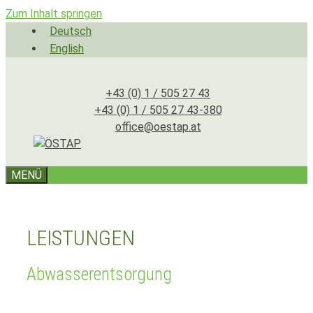
Zum Inhalt springen
Deutsch
English
+43 (0) 1 / 505 27 43
+43 (0) 1 / 505 27 43-380
office@oestap.at
MENÜ
LEISTUNGEN
Abwasserentsorgung