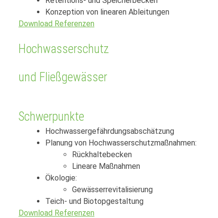
Retentions- und Speicherbecken
Konzeption von linearen Ableitungen
Download Referenzen
Hochwasserschutz
und Fließgewässer
Schwerpunkte
Hochwassergefährdungsabschätzung
Planung von Hochwasserschutzmaßnahmen:
Rückhaltebecken
Lineare Maßnahmen
Ökologie:
Gewässerrevitalisierung
Teich- und Biotopgestaltung
Download Referenzen