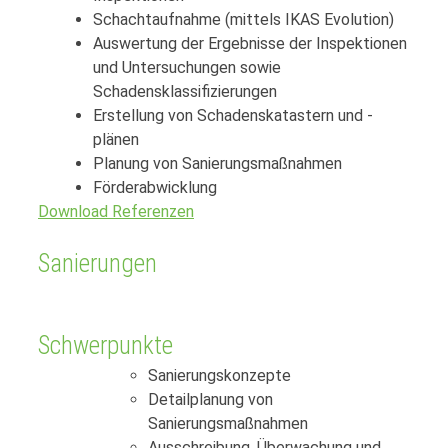
Schachtaufnahme (mittels IKAS Evolution)
Auswertung der Ergebnisse der Inspektionen
und Untersuchungen sowie
Schadensklassifizierungen
Erstellung von Schadenskatastern und -
plänen
Planung von Sanierungsmaßnahmen
Förderabwicklung
Download Referenzen
Sanierungen
Schwerpunkte
Sanierungskonzepte
Detailplanung von
Sanierungsmaßnahmen
Ausschreibung, Überwachung und