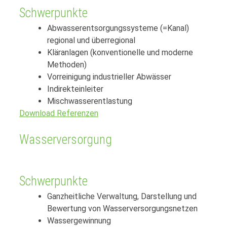
Schwerpunkte
Abwasserentsorgungssysteme (=Kanal)
regional und überregional
Kläranlagen (konventionelle und moderne
Methoden)
Vorreinigung industrieller Abwässer
Indirekteinleiter
Mischwasserentlastung
Download Referenzen
Wasserversorgung
Schwerpunkte
Ganzheitliche Verwaltung, Darstellung und
Bewertung von Wasserversorgungsnetzen
Wassergewinnung