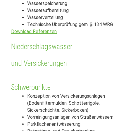
Wasserspeicherung
Wasseraufbereitung
Wasserverteilung
Technische Überprüfung gem. § 134 WRG
Download Referenzen
Niederschlagswasser
und Versickerungen
Schwerpunkte
Konzeption von Versickerungsanlagen
(Bodenfiltermulden, Schotterrigole,
Sickerschächte, Sickerboxen)
Vorreinigungsanlagen von Straßenwässern
Parkflächenentwässerung