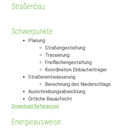
Straßenbau
Schwerpunkte
Planung
Straßengestaltung
Trassierung
Freiflächengestaltung
Koordination Einbautenträger
Straßenentwässerung
Berechnung des Niederschlags
Ausschreibungsabwicklung
Örtliche Bauaufsicht
Download Referenzen
Energieausweise