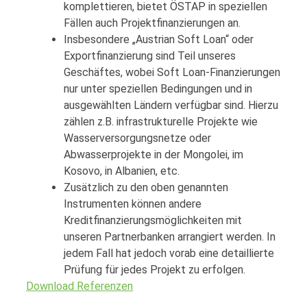
komplettieren, bietet ÖSTAP in speziellen
Fällen auch Projektfinanzierungen an.
Insbesondere „Austrian Soft Loan“ oder
Exportfinanzierung sind Teil unseres
Geschäftes, wobei Soft Loan-Finanzierungen
nur unter speziellen Bedingungen und in
ausgewählten Ländern verfügbar sind. Hierzu
zählen z.B. infrastrukturelle Projekte wie
Wasserversorgungsnetze oder
Abwasserprojekte in der Mongolei, im
Kosovo, in Albanien, etc.
Zusätzlich zu den oben genannten
Instrumenten können andere
Kreditfinanzierungsmöglichkeiten mit
unseren Partnerbanken arrangiert werden. In
jedem Fall hat jedoch vorab eine detaillierte
Prüfung für jedes Projekt zu erfolgen.
Download Referenzen