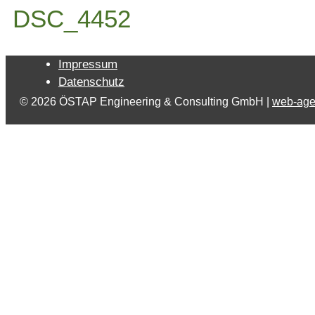
DSC_4452
Impressum
Datenschutz
© 2026 ÖSTAP Engineering & Consulting GmbH |
web-age