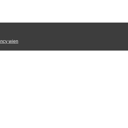
ncy wien