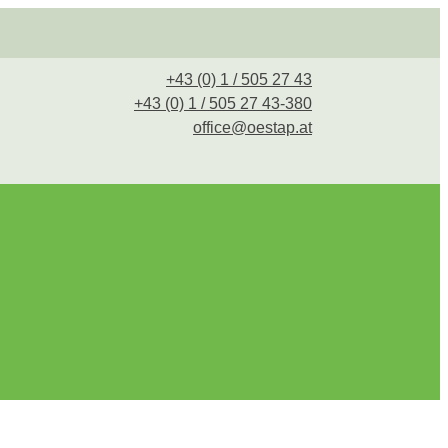
+43 (0) 1 / 505 27 43
+43 (0) 1 / 505 27 43-380
office@oestap.at