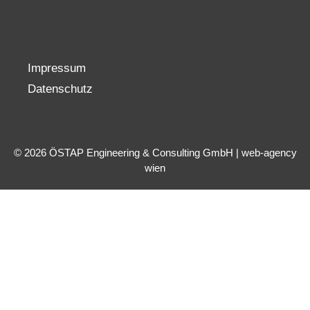
Impressum
Datenschutz
© 2026 ÖSTAP Engineering & Consulting GmbH |
web-agency
wien