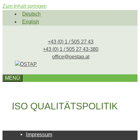
Zum Inhalt springen
Deutsch
English
+43 (0) 1 / 505 27 43
+43 (0) 1 / 505 27 43-380
office@oestap.at
MENÜ
ISO QUALITÄTSPOLITIK
Impressum