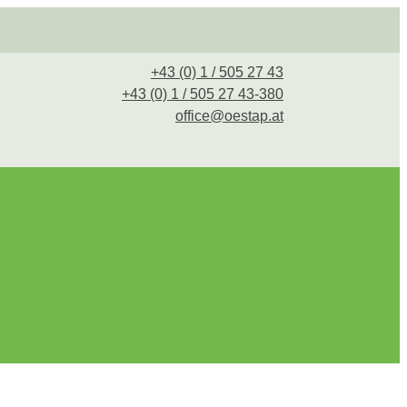
+43 (0) 1 / 505 27 43
+43 (0) 1 / 505 27 43-380
office@oestap.at