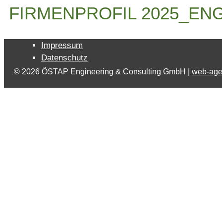
FIRMENPROFIL 2025_EN
Impressum
Datenschutz
© 2026 ÖSTAP Engineering & Consulting GmbH |
web-age