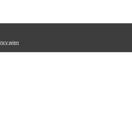
ncy wien