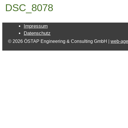
DSC_8078
Impressum
Datenschutz
© 2026 ÖSTAP Engineering & Consulting GmbH |
web-age