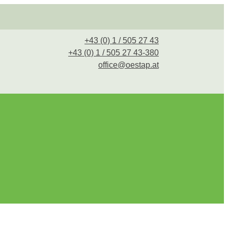
+43 (0) 1 / 505 27 43
+43 (0) 1 / 505 27 43-380
office@oestap.at