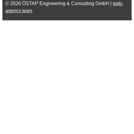
© 2026 ÖSTAP Engineering & Consulting GmbH |
web-
agency wien