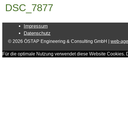
DSC_7877
Impressum
Datenschutz
© 2026 ÖSTAP Engineering & Consulting GmbH |
web-age
Für die optimale Nutzung verwendet diese Website Cookies. 