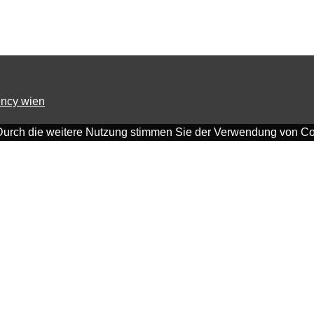
ncy wien
Durch die weitere Nutzung stimmen Sie der Verwendung von Co