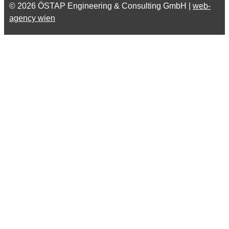
© 2026 ÖSTAP Engineering & Consulting GmbH |
web-
agency wien