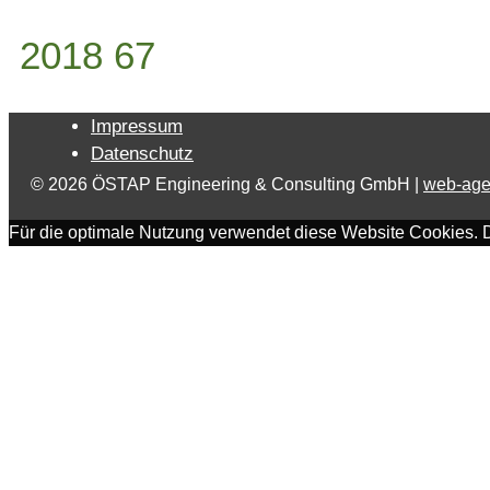
2018 67
Impressum
Datenschutz
© 2026 ÖSTAP Engineering & Consulting GmbH |
web-age
Für die optimale Nutzung verwendet diese Website Cookies. 