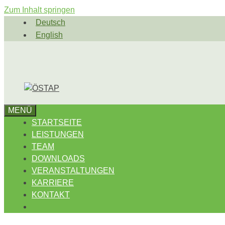
Zum Inhalt springen
Deutsch
English
MENÜ
STARTSEITE
LEISTUNGEN
TEAM
DOWNLOADS
VERANSTALTUNGEN
KARRIERE
KONTAKT