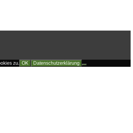
okies zu.
OK
Datenschutzerklärung