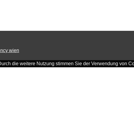
ncy wien
Durch die weitere Nutzung stimmen Sie der Verwendung von Co