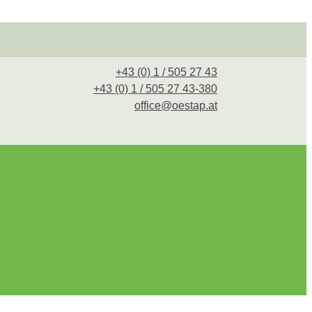
+43 (0) 1 / 505 27 43
+43 (0) 1 / 505 27 43-380
office@oestap.at