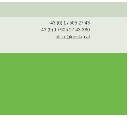
+43 (0) 1 / 505 27 43
+43 (0) 1 / 505 27 43-380
office@oestap.at